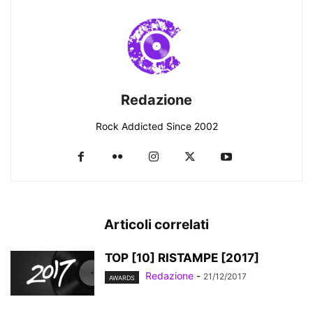
Redazione
Rock Addicted Since 2002
Articoli correlati
TOP [10] RISTAMPE [2017]
Redazione
-
21/12/2017
AWARDS