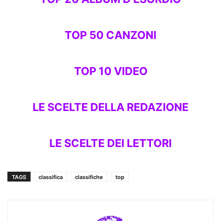
TOP 50 CANZONI
TOP 10 VIDEO
LE SCELTE DELLA REDAZIONE
LE SCELTE DEI LETTORI
TAGS
classifica
classifiche
top