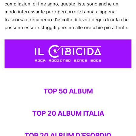
compilazioni di fine anno, queste liste sono anche un
modo interessante per ripercorrere l’annata appena
trascorsa e recuperare l’ascolto di lavori degni di nota che
possono essere sfuggiti persino alle orecchie più attente.
TOP 50 ALBUM
TOP 20 ALBUM ITALIA
TOP 20 ALBUM D’ESORDIO