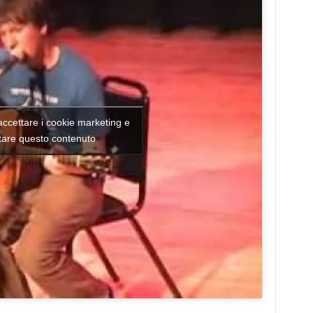
 accettare i cookie marketing e
itare questo contenuto