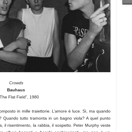
Crowds
Bauhaus
 The Flat Field”, 1980
omposto in mille traiettorie. L’amore è luce. Sì, ma quando
? Quando tutto tramonta in un bagno viola? A quel punto
ia, il risentimento, la rabbia, il sospetto. Peter Murphy veste