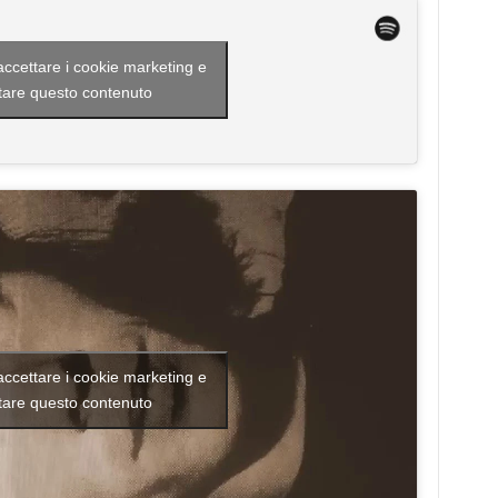
 accettare i cookie marketing e
itare questo contenuto
 accettare i cookie marketing e
itare questo contenuto