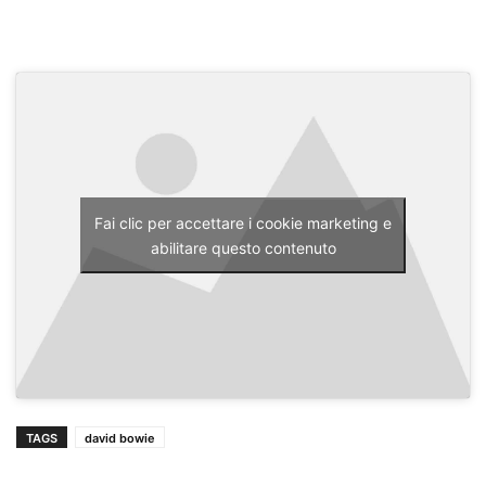
Fai clic per accettare i cookie marketing e
abilitare questo contenuto
TAGS
david bowie