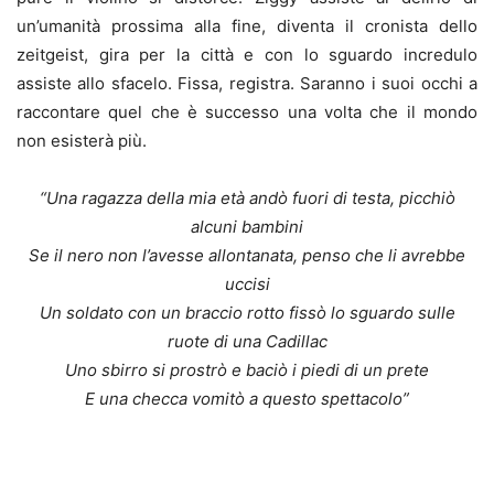
un’umanità prossima alla fine, diventa il cronista dello
zeitgeist, gira per la città e con lo sguardo incredulo
assiste allo sfacelo. Fissa, registra. Saranno i suoi occhi a
raccontare quel che è successo una volta che il mondo
non esisterà più.
“Una ragazza della mia età andò fuori di testa, picchiò
alcuni bambini
Se il nero non l’avesse allontanata, penso che li avrebbe
uccisi
Un soldato con un braccio rotto fissò lo sguardo sulle
ruote di una Cadillac
Uno sbirro si prostrò e baciò i piedi di un prete
E una checca vomitò a questo spettacolo”