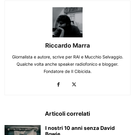
Riccardo Marra
Giornalista e autore, scrive per RAI e Mucchio Selvaggio.
Qualche volta anche speaker radiofonico e blogger.
Fondatore de Il Cibicida.
Articoli correlati
I nostri 10 anni senza David
Bowie