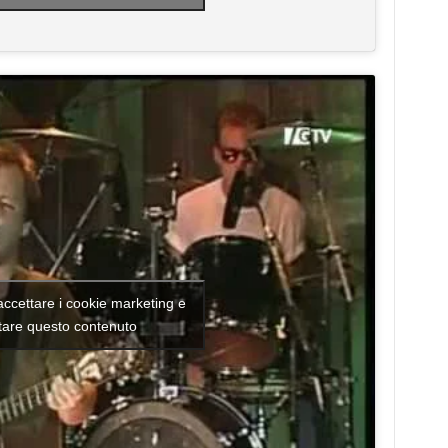
 accettare i cookie marketing e
itare questo contenuto