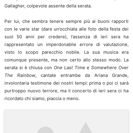
Gallagher, colpevole assente della serata.
Per lui, che sembra tenere sempre più ai buoni rapporti
con le varie star (dare un’occhiata alle foto della festa dei
suoi 50 anni per credere), l’assenza di ieri sera ha
rappresentato un imperdonabile errore di valutazione,
visto lo scopo parecchio nobile. La sua musica era
comunque presente, ma non certo allo stesso modo. La
serata si è chiusa con
One Last Time
e
Somewhere Over
The Rainbow
, cantate entrambe da Ariana Grande,
involontaria testimone dei nostri tempi: prima o poi ci sarà
purtroppo nuovo terrore, ma il concerto di ieri sera ci ha
ricordato chi siamo, piaccia o meno.