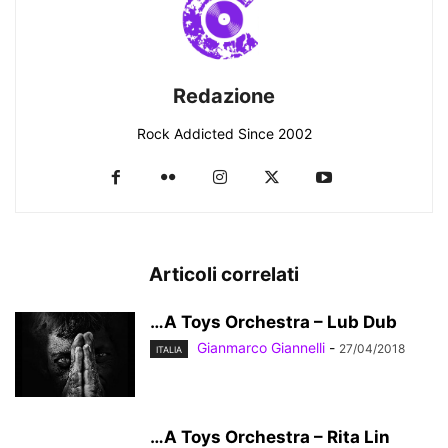
Redazione
Rock Addicted Since 2002
Articoli correlati
…A Toys Orchestra – Lub Dub
Gianmarco Giannelli
-
27/04/2018
ITALIA
…A Toys Orchestra – Rita Lin