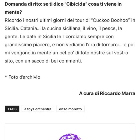
Domanda di rito: se ti dico “Cibicida” cosa ti viene in
mente?
Ricordo i nostri ultimi giorni del tour di “Cuckoo Boohoo” in
Sicilia. Catania… la cucina siciliana, il vino, il pesce, la
gente. Le date in Sicilia le ricordiamo sempre con
grandissimo piacere, e non vediamo l’ora di tornarci… e poi
mi vengono in mente un bel po’ di foto nostre sul vostro
sito, con un sacco di bei commenti.
* Foto d’archivio
A cura di Riccardo Marra
TAGS
a toys orchestra
enzo moretto