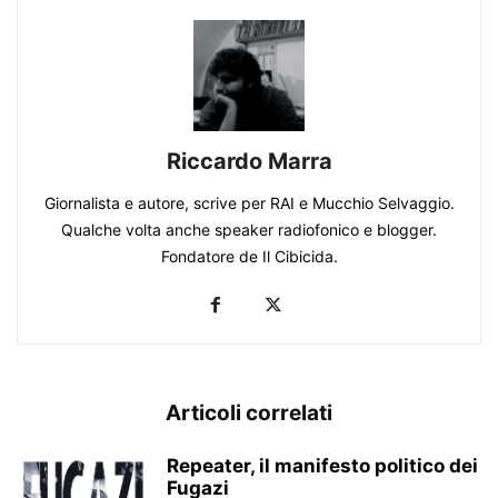
Riccardo Marra
Giornalista e autore, scrive per RAI e Mucchio Selvaggio.
Qualche volta anche speaker radiofonico e blogger.
Fondatore de Il Cibicida.
Articoli correlati
Repeater, il manifesto politico dei
Fugazi