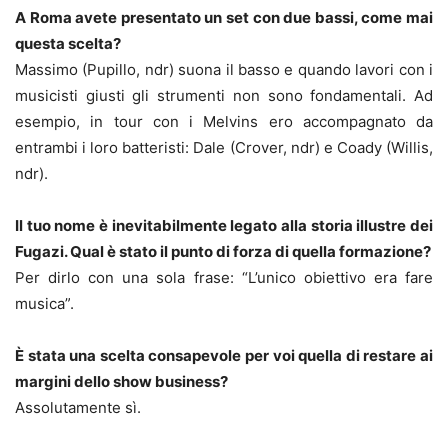
A Roma avete presentato un set con due bassi, come mai
questa scelta?
Massimo (Pupillo, ndr) suona il basso e quando lavori con i
musicisti giusti gli strumenti non sono fondamentali. Ad
esempio, in tour con i Melvins ero accompagnato da
entrambi i loro batteristi: Dale (Crover, ndr) e Coady (Willis,
ndr).
Il tuo nome è inevitabilmente legato alla storia illustre dei
Fugazi. Qual è stato il punto di forza di quella formazione?
Per dirlo con una sola frase: “L’unico obiettivo era fare
musica”.
È stata una scelta consapevole per voi quella di restare ai
margini dello show business?
Assolutamente sì.