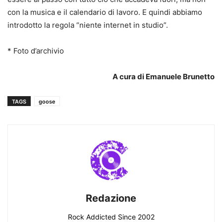
con la musica e il calendario di lavoro. E quindi abbiamo
introdotto la regola “niente internet in studio”.
* Foto d’archivio
A cura di Emanuele Brunetto
TAGS
goose
Redazione
Rock Addicted Since 2002