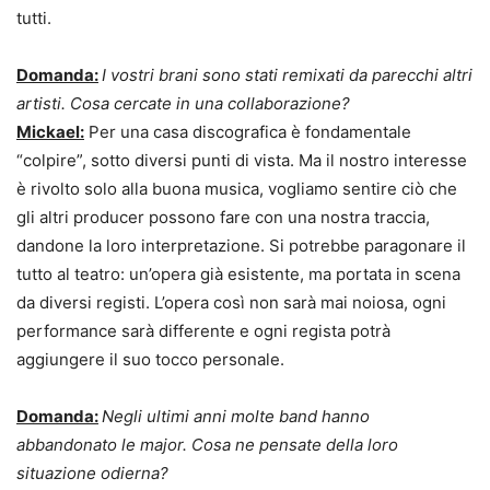
tutti.
Domanda:
I vostri brani sono stati remixati da parecchi altri
artisti. Cosa cercate in una collaborazione?
Mickael:
Per una casa discografica è fondamentale
“colpire”, sotto diversi punti di vista. Ma il nostro interesse
è rivolto solo alla buona musica, vogliamo sentire ciò che
gli altri producer possono fare con una nostra traccia,
dandone la loro interpretazione. Si potrebbe paragonare il
tutto al teatro: un’opera già esistente, ma portata in scena
da diversi registi. L’opera così non sarà mai noiosa, ogni
performance sarà differente e ogni regista potrà
aggiungere il suo tocco personale.
Domanda:
Negli ultimi anni molte band hanno
abbandonato le major. Cosa ne pensate della loro
situazione odierna?