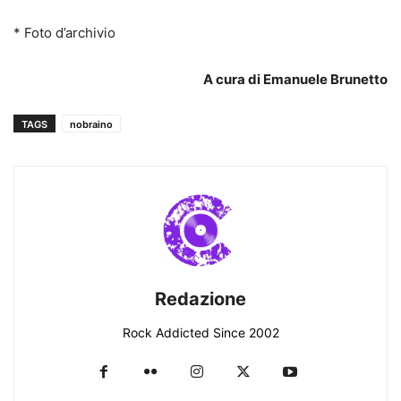
* Foto d’archivio
A cura di Emanuele Brunetto
TAGS
nobraino
Redazione
Rock Addicted Since 2002