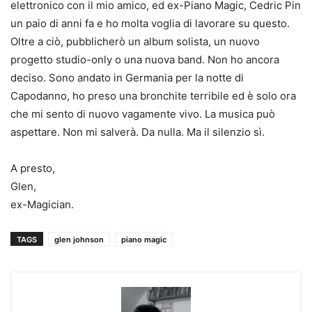
elettronico con il mio amico, ed ex-Piano Magic, Cedric Pin
un paio di anni fa e ho molta voglia di lavorare su questo.
Oltre a ciò, pubblicherò un album solista, un nuovo
progetto studio-only o una nuova band. Non ho ancora
deciso. Sono andato in Germania per la notte di
Capodanno, ho preso una bronchite terribile ed è solo ora
che mi sento di nuovo vagamente vivo. La musica può
aspettare. Non mi salverà. Da nulla. Ma il silenzio sì.
A presto,
Glen,
ex-Magician.
TAGS
glen johnson
piano magic