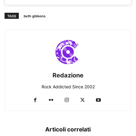
TAGS
beth gibbons
Redazione
Rock Addicted Since 2002
Articoli correlati