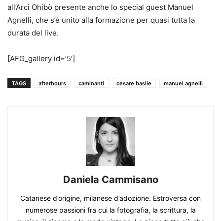
all’Arci Ohibò presente anche lo special guest Manuel
Agnelli, che s’è unito alla formazione per quasi tutta la
durata del live.
[AFG_gallery id=’5′]
TAGS
afterhours
caminanti
cesare basile
manuel agnelli
Daniela Cammisano
Catanese d’origine, milanese d’adozione. Estroversa con
numerose passioni fra cui la fotografia, la scrittura, la