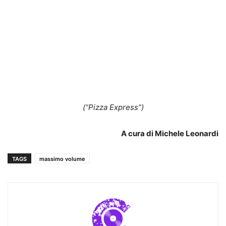
(“Pizza Express”)
A cura di Michele Leonardi
TAGS
massimo volume