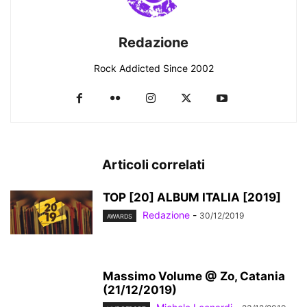
Redazione
Rock Addicted Since 2002
Articoli correlati
TOP [20] ALBUM ITALIA [2019]
Redazione
-
30/12/2019
AWARDS
Massimo Volume @ Zo, Catania
(21/12/2019)