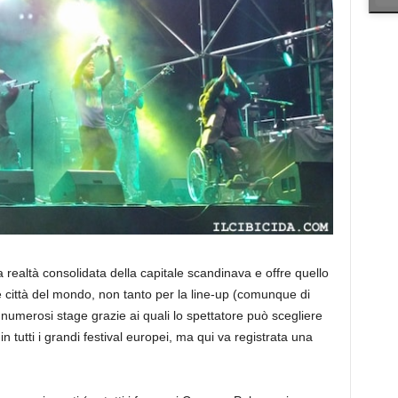
realtà consolidata della capitale scandinava e offre quello
re città del mondo, non tanto per la line-up (comunque di
re numerosi stage grazie ai quali lo spettatore può scegliere
in tutti i grandi festival europei, ma qui va registrata una