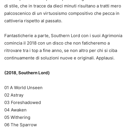
di stile, che in tracce da dieci minuti risultano a tratti mero
palcoscenico di un virtuosismo compositivo che pecca in
cattiveria rispetto al passato.
Fantasticherie a parte, Southern Lord con i suoi Agrimonia
comincia il 2018 con un disco che non faticheremo a
ritrovare tra i top a fine anno, se non altro per chi si ciba
continuamente di soluzioni nuove e originali. Applausi.
(2018, Southern Lord)
01 A World Unseen
02 Astray
03 Foreshadowed
04 Awaken
05 Withering
06 The Sparrow