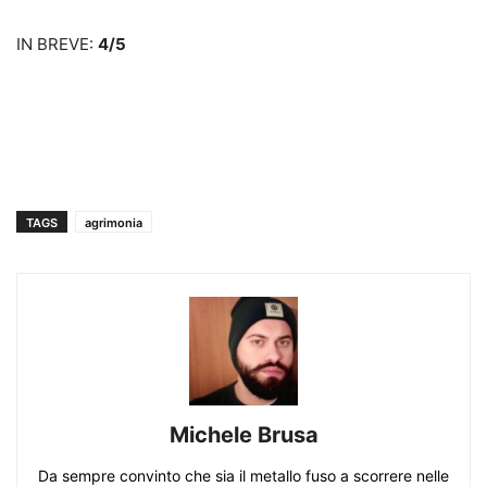
IN BREVE:
4/5
TAGS
agrimonia
Michele Brusa
Da sempre convinto che sia il metallo fuso a scorrere nelle