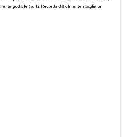
mente godibile (la 42 Records difficilmente sbaglia un