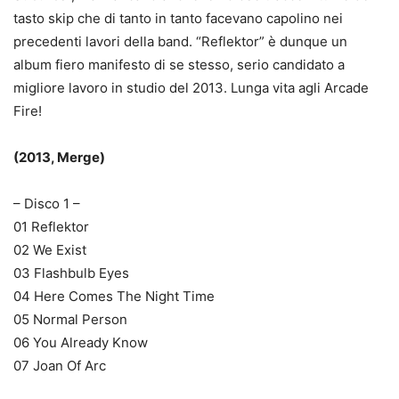
tasto skip che di tanto in tanto facevano capolino nei
precedenti lavori della band. “Reflektor” è dunque un
album fiero manifesto di se stesso, serio candidato a
migliore lavoro in studio del 2013. Lunga vita agli Arcade
Fire!
(2013, Merge)
– Disco 1 –
01 Reflektor
02 We Exist
03 Flashbulb Eyes
04 Here Comes The Night Time
05 Normal Person
06 You Already Know
07 Joan Of Arc