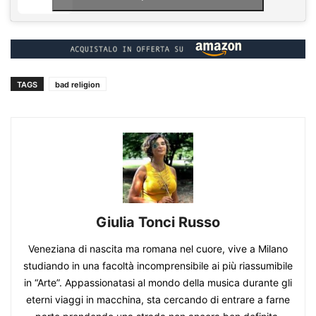
TAGS
bad religion
Giulia Tonci Russo
Veneziana di nascita ma romana nel cuore, vive a Milano
studiando in una facoltà incomprensibile ai più riassumibile
in “Arte”. Appassionatasi al mondo della musica durante gli
eterni viaggi in macchina, sta cercando di entrare a farne