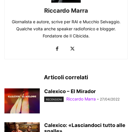
Riccardo Marra
Giornalista e autore, scrive per RAI e Mucchio Selvaggio.
Qualche volta anche speaker radiofonico e blogger.
Fondatore de Il Cibicida.
Articoli correlati
Calexico – El Mirador
Riccardo Marra
-
27/04/2022
RECENSIONI
Calexico: «Lasciandoci tutto alle
spalle»