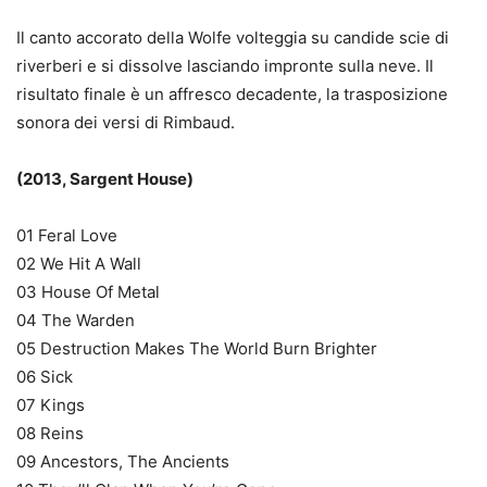
Il canto accorato della Wolfe volteggia su candide scie di
riverberi e si dissolve lasciando impronte sulla neve. Il
risultato finale è un affresco decadente, la trasposizione
sonora dei versi di Rimbaud.
(2013, Sargent House)
01 Feral Love
02 We Hit A Wall
03 House Of Metal
04 The Warden
05 Destruction Makes The World Burn Brighter
06 Sick
07 Kings
08 Reins
09 Ancestors, The Ancients