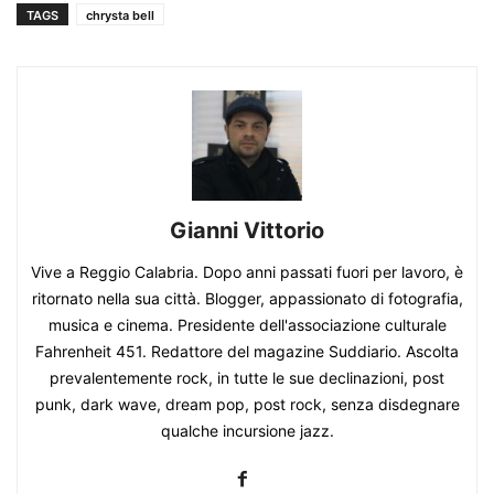
TAGS
chrysta bell
Gianni Vittorio
Vive a Reggio Calabria. Dopo anni passati fuori per lavoro, è
ritornato nella sua città. Blogger, appassionato di fotografia,
musica e cinema. Presidente dell'associazione culturale
Fahrenheit 451. Redattore del magazine Suddiario. Ascolta
prevalentemente rock, in tutte le sue declinazioni, post
punk, dark wave, dream pop, post rock, senza disdegnare
qualche incursione jazz.