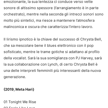
emozionante, la sua lentezza ci conduce verso vette
sonore di altissimo spessore (l’arrangiamento è in parte
orchestrato), mentre nella seconda gli intrecci sonori sono
molto più sintetici, ma riesce a mantenere l’atmosfera
malinconica e oscura che caratterizza l’intero lavoro.
Il lirismo ipnotico è la chiave del successo di Chrysta Bell,
che sa mescolare bene il blues elettronico con il pop
sofisticato, mentre le trame gotiche si adattano al profilo
della vocalist. Sarà la sua somiglianza con PJ Harvey, sarà
la sua collaborazione con Lynch, di certo Chrysta Bell è
una delle interpreti femminili più interessanti della nuova
generazione.
(2019, Meta Hari)
01 Tonight We Rise