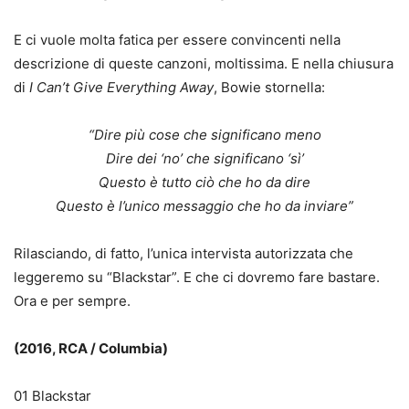
E ci vuole molta fatica per essere convincenti nella
descrizione di queste canzoni, moltissima. E nella chiusura
di
I Can’t Give Everything Away
, Bowie stornella:
“Dire più cose che significano meno
Dire dei ‘no’ che significano ‘sì’
Questo è tutto ciò che ho da dire
Questo è l’unico messaggio che ho da inviare”
Rilasciando, di fatto, l’unica intervista autorizzata che
leggeremo su “Blackstar”. E che ci dovremo fare bastare.
Ora e per sempre.
(2016, RCA / Columbia)
01 Blackstar