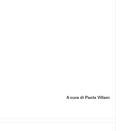
A cura di Paola Villani