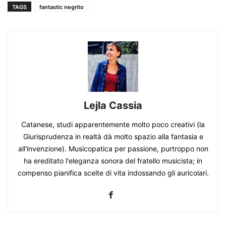
TAGS
fantastic negrito
Lejla Cassia
Catanese, studi apparentemente molto poco creativi (la
Giurisprudenza in realtà dà molto spazio alla fantasia e
all'invenzione). Musicopatica per passione, purtroppo non
ha ereditato l'eleganza sonora del fratello musicista; in
compenso pianifica scelte di vita indossando gli auricolari.