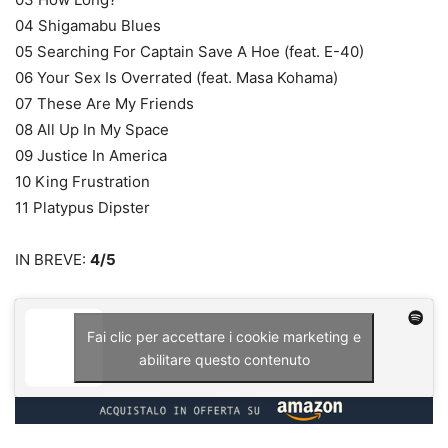
04 Shigamabu Blues
05 Searching For Captain Save A Hoe (feat. E-40)
06 Your Sex Is Overrated (feat. Masa Kohama)
07 These Are My Friends
08 All Up In My Space
09 Justice In America
10 King Frustration
11 Platypus Dipster
IN BREVE:
4/5
Fai clic per accettare i cookie marketing e
abilitare questo contenuto