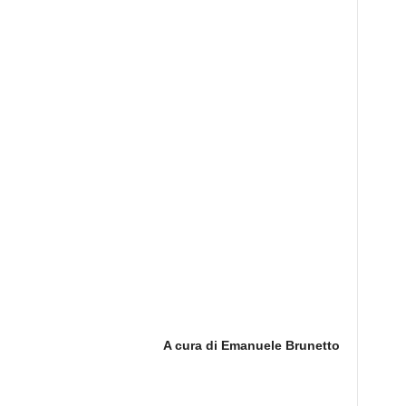
A cura di Emanuele Brunetto