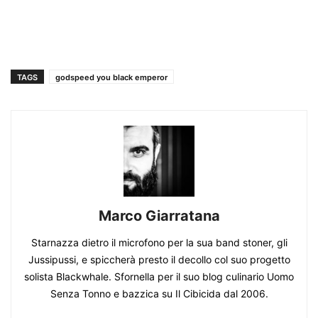
TAGS
godspeed you black emperor
Marco Giarratana
Starnazza dietro il microfono per la sua band stoner, gli
Jussipussi, e spiccherà presto il decollo col suo progetto
solista Blackwhale. Sfornella per il suo blog culinario Uomo
Senza Tonno e bazzica su Il Cibicida dal 2006.