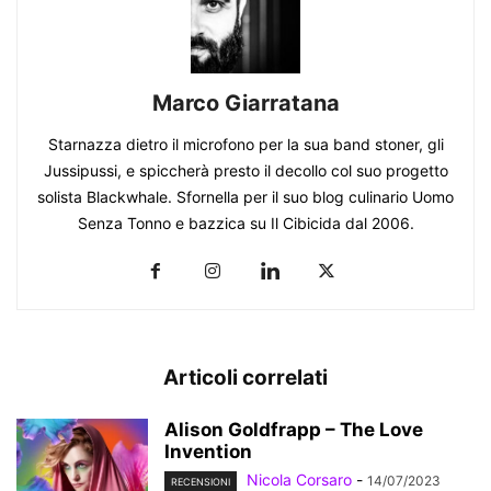
Marco Giarratana
Starnazza dietro il microfono per la sua band stoner, gli
Jussipussi, e spiccherà presto il decollo col suo progetto
solista Blackwhale. Sfornella per il suo blog culinario Uomo
Senza Tonno e bazzica su Il Cibicida dal 2006.
Articoli correlati
Alison Goldfrapp – The Love
Invention
Nicola Corsaro
-
14/07/2023
RECENSIONI