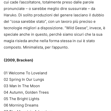
cui cade l’ascoltatore, totalmente preso dalle parole
pronunciate – o sarebbe meglio dire sussurrate – da
Haruko. Di solito produzioni del genere lasciano il dubbio
del “cosa sarebbe stato”, con un lavoro più preciso e
tecnologie migliori a disposizione. “Wild Geese”, invece, è
speciale anche in questo, perchè siamo sicuri che la sua
magia risieda anche nella forma stessa in cui è stato
composto. Minimalista, per l’appunto.
(2009, Bracken)
01 Welcome To Loveland
02 Spring In Our Lungs
03 Man In The Moon
04 Autumn, Golden Trees
05 The Bright Lights
06 Morning Dreams