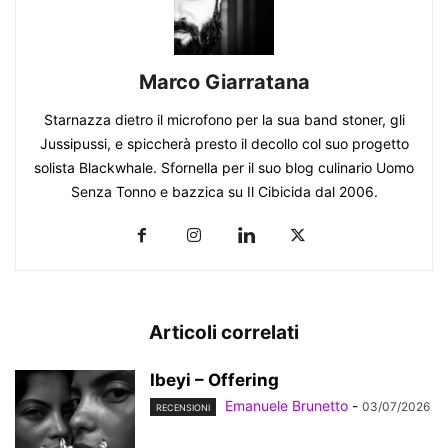
Marco Giarratana
Starnazza dietro il microfono per la sua band stoner, gli
Jussipussi, e spiccherà presto il decollo col suo progetto
solista Blackwhale. Sfornella per il suo blog culinario Uomo
Senza Tonno e bazzica su Il Cibicida dal 2006.
Articoli correlati
Ibeyi – Offering
Emanuele Brunetto
-
03/07/2026
RECENSIONI