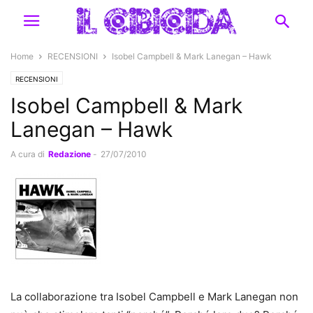
Home
RECENSIONI
Isobel Campbell & Mark Lanegan – Hawk
RECENSIONI
Isobel Campbell & Mark
Lanegan – Hawk
A cura di
Redazione
-
27/07/2010
La collaborazione tra Isobel Campbell e Mark Lanegan non