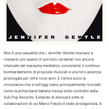
Non è una casualità che i Jennifer Gentle riescano a
ricavarsi uno spazio in porzioni cerebrali non ancora
intaccate dal marasma mediatico, nonostante il continuo
bombardamento di proposte musicali e una loro assenza
prolungata per oltre nove anni. E c’entra poco la
circostanza che a tutt’oggi siano principalmente ricordati
come la prima band italiana messa sotto contratto dalla
Sub Pop Records. Evitando di elencare tutte le
collaborazioni di cui Marco Fasolo è stato protagonista, è