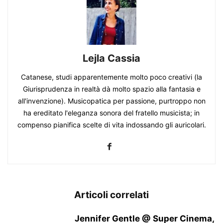
Lejla Cassia
Catanese, studi apparentemente molto poco creativi (la
Giurisprudenza in realtà dà molto spazio alla fantasia e
all'invenzione). Musicopatica per passione, purtroppo non
ha ereditato l'eleganza sonora del fratello musicista; in
compenso pianifica scelte di vita indossando gli auricolari.
Articoli correlati
Jennifer Gentle @ Super Cinema,