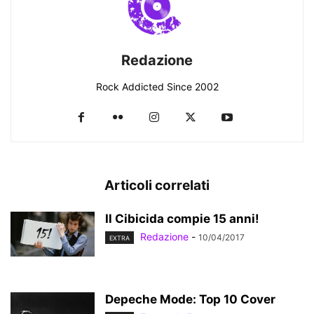
Redazione
Rock Addicted Since 2002
Articoli correlati
Il Cibicida compie 15 anni!
Redazione
-
10/04/2017
EXTRA
Depeche Mode: Top 10 Cover