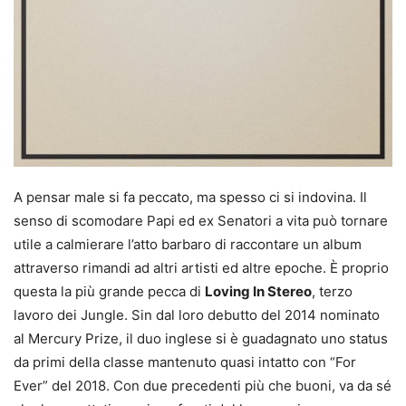
A pensar male si fa peccato, ma spesso ci si indovina. Il
senso di scomodare Papi ed ex Senatori a vita può tornare
utile a calmierare l’atto barbaro di raccontare un album
attraverso rimandi ad altri artisti ed altre epoche. È proprio
questa la più grande pecca di
Loving In Stereo
, terzo
lavoro dei Jungle. Sin dal loro debutto del 2014 nominato
al Mercury Prize, il duo inglese si è guadagnato uno status
da primi della classe mantenuto quasi intatto con “For
Ever” del 2018. Con due precedenti più che buoni, va da sé