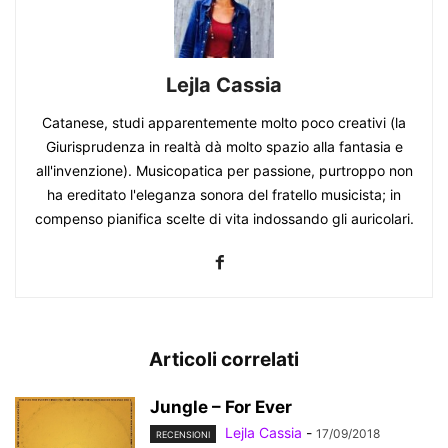
Lejla Cassia
Catanese, studi apparentemente molto poco creativi (la
Giurisprudenza in realtà dà molto spazio alla fantasia e
all'invenzione). Musicopatica per passione, purtroppo non
ha ereditato l'eleganza sonora del fratello musicista; in
compenso pianifica scelte di vita indossando gli auricolari.
Articoli correlati
Jungle – For Ever
Lejla Cassia
-
17/09/2018
RECENSIONI