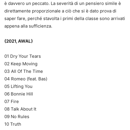
è davvero un peccato. La severità di un pensiero simile è
direttamente proporzionale a ciò che si è dato prova di
saper fare, perché stavolta i primi della classe sono arrivati
appena alla sufficienza.
(2021, AWAL)
01 Dry Your Tears
02 Keep Moving
03 All Of The Time
04 Romeo (feat. Bas)
05 Lifting You
06 Bonnie Hill
07 Fire
08 Talk About It
09 No Rules
10 Truth