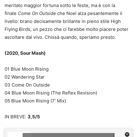
meritato maggior fortuna sotto le feste, ma è con la
finale
Come On Outside
che Noel alza pesantemente il
livello: brano decisamente brillante in pieno stile High
Flying Birds, un pezzo che ci farebbe molto piacere poter
ascoltare dal vivo. Chissà quando, speriamo presto.
(2020, Sour Mash)
01 Blue Moon Rising
02 Wandering Star
03 Come On Outside
04 Blue Moon Rising (The Reflex Revision)
05 Blue Moon Rising (7’ Mix)
IN BREVE:
3,5/5