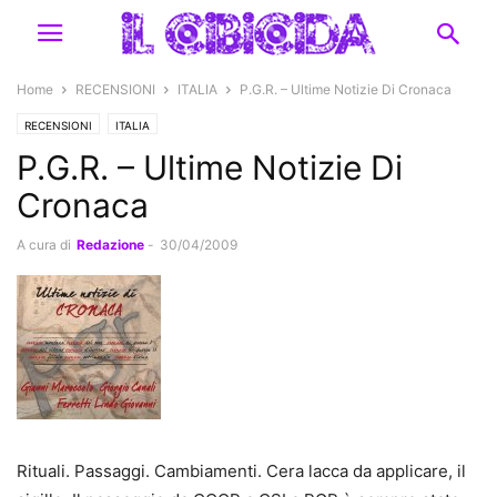
Home
RECENSIONI
ITALIA
P.G.R. – Ultime Notizie Di Cronaca
RECENSIONI
ITALIA
P.G.R. – Ultime Notizie Di
Cronaca
A cura di
Redazione
-
30/04/2009
Rituali. Passaggi. Cambiamenti. Cera lacca da applicare, il