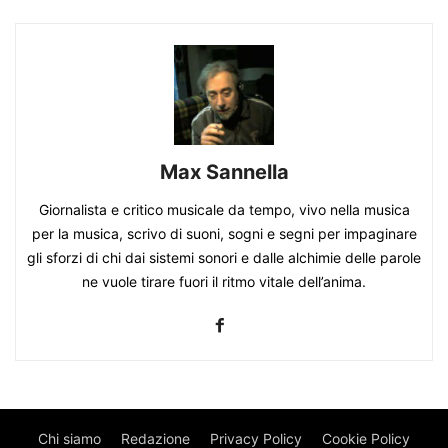
Max Sannella
Giornalista e critico musicale da tempo, vivo nella musica
per la musica, scrivo di suoni, sogni e segni per impaginare
gli sforzi di chi dai sistemi sonori e dalle alchimie delle parole
ne vuole tirare fuori il ritmo vitale dell’anima.
Chi siamo
Redazione
Privacy Policy
Cookie Policy