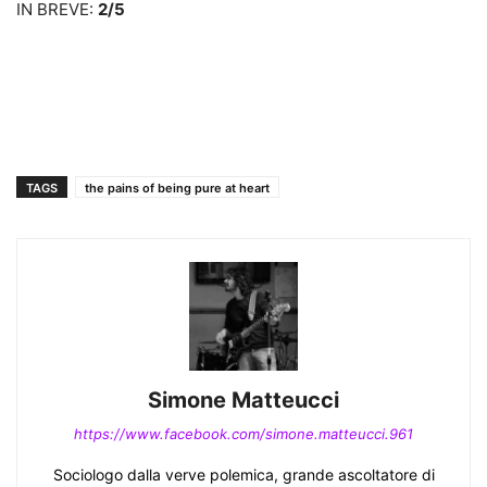
IN BREVE:
2/5
TAGS
the pains of being pure at heart
Simone Matteucci
https://www.facebook.com/simone.matteucci.961
Sociologo dalla verve polemica, grande ascoltatore di