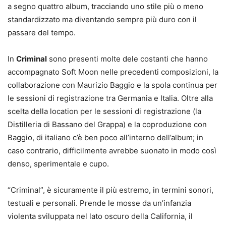
a segno quattro album, tracciando uno stile più o meno
standardizzato ma diventando sempre più duro con il
passare del tempo.
In
Criminal
sono presenti molte dele costanti che hanno
accompagnato Soft Moon nelle precedenti composizioni, la
collaborazione con Maurizio Baggio e la spola continua per
le sessioni di registrazione tra Germania e Italia. Oltre alla
scelta della location per le sessioni di registrazione (la
Distilleria di Bassano del Grappa) e la coproduzione con
Baggio, di italiano c’è ben poco all’interno dell’album; in
caso contrario, difficilmente avrebbe suonato in modo così
denso, sperimentale e cupo.
“Criminal”, è sicuramente il più estremo, in termini sonori,
testuali e personali. Prende le mosse da un’infanzia
violenta sviluppata nel lato oscuro della California, il