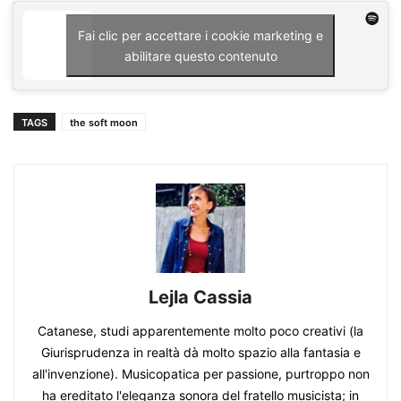
Fai clic per accettare i cookie marketing e
abilitare questo contenuto
TAGS
the soft moon
Lejla Cassia
Catanese, studi apparentemente molto poco creativi (la
Giurisprudenza in realtà dà molto spazio alla fantasia e
all'invenzione). Musicopatica per passione, purtroppo non
ha ereditato l'eleganza sonora del fratello musicista; in