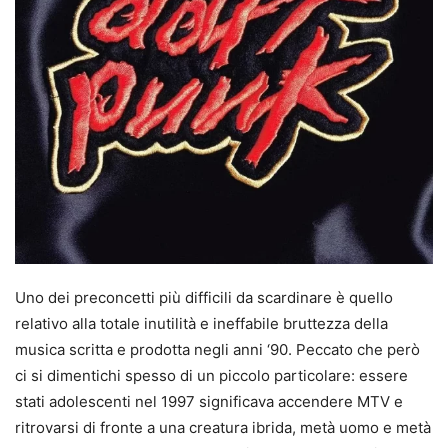
Uno dei preconcetti più difficili da scardinare è quello
relativo alla totale inutilità e ineffabile bruttezza della
musica scritta e prodotta negli anni ‘90. Peccato che però
ci si dimentichi spesso di un piccolo particolare: essere
stati adolescenti nel 1997 significava accendere MTV e
ritrovarsi di fronte a una creatura ibrida, metà uomo e metà