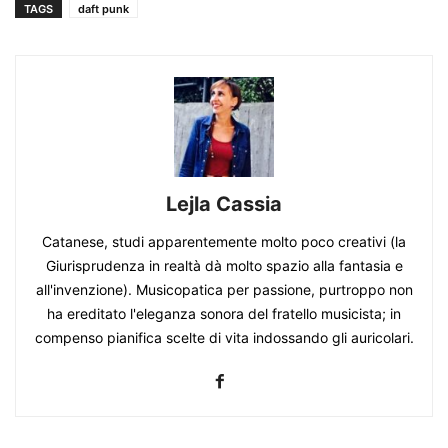
TAGS
daft punk
Lejla Cassia
Catanese, studi apparentemente molto poco creativi (la
Giurisprudenza in realtà dà molto spazio alla fantasia e
all'invenzione). Musicopatica per passione, purtroppo non
ha ereditato l'eleganza sonora del fratello musicista; in
compenso pianifica scelte di vita indossando gli auricolari.