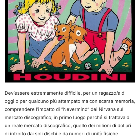
Dev’essere estremamente difficile, per un ragazzo/a di
oggi o per qualcuno più attempato ma con scarsa memoria,
comprendere l’impatto di “Nevermind” dei Nirvana sul
mercato discografico; in primo luogo perché si trattava di
un reale mercato discografico, quello dei milioni di dollari
di introito dai soli dischi e da numeri di unità fisiche