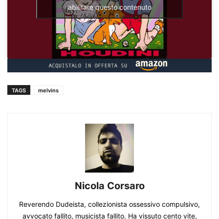
abilitare questo contenuto
TAGS
melvins
Nicola Corsaro
Reverendo Dudeista, collezionista ossessivo compulsivo,
avvocato fallito, musicista fallito. Ha vissuto cento vite,