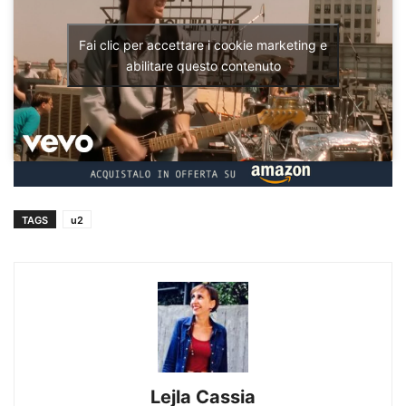
Fai clic per accettare i cookie marketing e
abilitare questo contenuto
TAGS
u2
Lejla Cassia