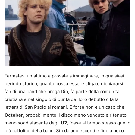
Fermatevi un attimo e provate a immaginare, in qualsiasi
periodo storico, quanto possa essere sfigato dichiararsi
fan di una band che prega Dio, fa parte della comunità
cristiana e nel singolo di punta del loro debutto cita la
lettera di San Paolo ai romani. E forse non è un caso che
October
, probabilmente il disco meno venduto e ritenuto
meno soddisfacente degli
U2
, fosse al tempo stesso quello
più cattolico della band. Sin da adolescenti e fino a poco