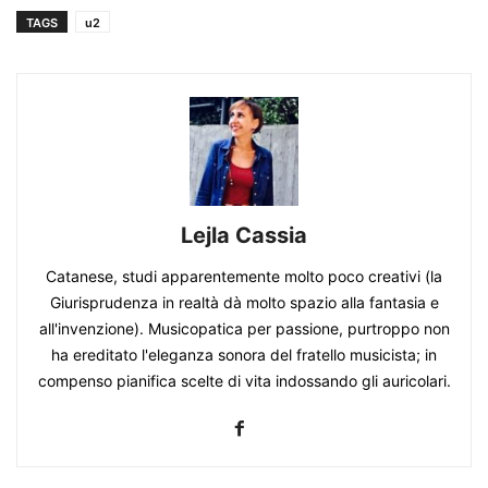
TAGS
u2
Lejla Cassia
Catanese, studi apparentemente molto poco creativi (la
Giurisprudenza in realtà dà molto spazio alla fantasia e
all'invenzione). Musicopatica per passione, purtroppo non
ha ereditato l'eleganza sonora del fratello musicista; in
compenso pianifica scelte di vita indossando gli auricolari.