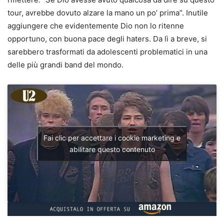
tour, avrebbe dovuto alzare la mano un po’ prima”. Inutile
aggiungere che evidentemente Dio non lo ritenne
opportuno, con buona pace degli haters. Da lì a breve, si
sarebbero trasformati da adolescenti problematici in una
delle più grandi band del mondo.
Fai clic per accettare i cookie marketing e
abilitare questo contenuto