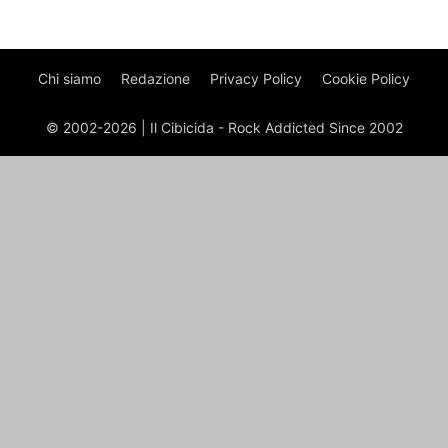
Chi siamo
Redazione
Privacy Policy
Cookie Policy
© 2002-2026 | Il Cibicida - Rock Addicted Since 2002