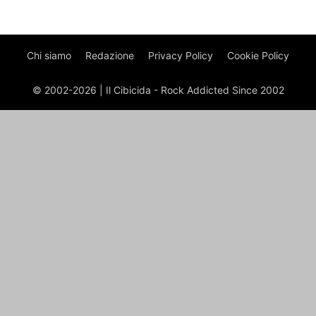
Chi siamo
Redazione
Privacy Policy
Cookie Policy
© 2002-2026 | Il Cibicida - Rock Addicted Since 2002