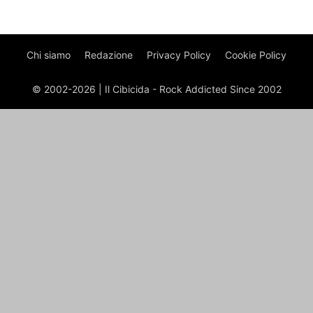
Chi siamo
Redazione
Privacy Policy
Cookie Policy
© 2002-2026 | Il Cibicida - Rock Addicted Since 2002