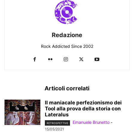
Redazione
Rock Addicted Since 2002
Articoli correlati
Il maniacale perfezionismo dei
Tool alla prova della storia con
Lateralus
Emanuele Brunetto
-
RETROSPETTIVE
15/05/2021