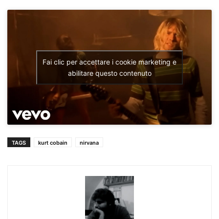
Fai clic per accettare i cookie marketing e
abilitare questo contenuto
TAGS
kurt cobain
nirvana