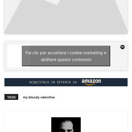
Fai clic per accettare i cookie marketing e
abilitare questo contenuto
TAGS
my bloody valentine