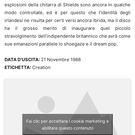
esplosioni della chitarra di Shields sono ancora in qualche
modo controllate, ed è per questo che l’identità degli
irlandesi ne risulta per certi versi ancora ibrida, ma il disco
ha il grosso merito di inaugurare quel piccolo
stravolgimento dell’indipendente britannico che avrà come
sue emanazioni parallele lo shoegaze e il dream pop.
DATA D’USCITA:
21 Novembre 1988
ETICHETTA:
Creation
Fai clic per accettare i cookie marketing e
abilitare questo contenuto