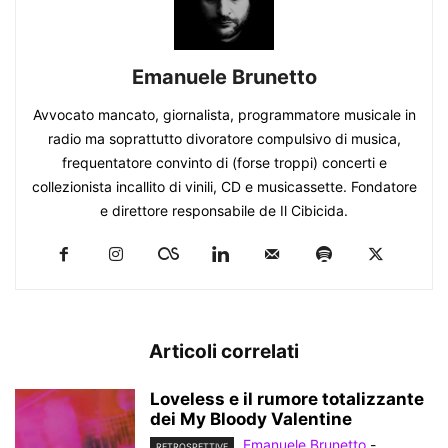
Emanuele Brunetto
Avvocato mancato, giornalista, programmatore musicale in
radio ma soprattutto divoratore compulsivo di musica,
frequentatore convinto di (forse troppi) concerti e
collezionista incallito di vinili, CD e musicassette. Fondatore
e direttore responsabile de Il Cibicida.
Articoli correlati
Loveless e il rumore totalizzante
dei My Bloody Valentine
Emanuele Brunetto
-
RETROSPETTIVE